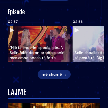
Episode
02:57
02:56
"Një falenderim special për…"/
Selin falënderon produksionin
Selin shpallet fitu
mes emocionesh të forta
të pestë të ‘Big Br
më shumë →
LAJME