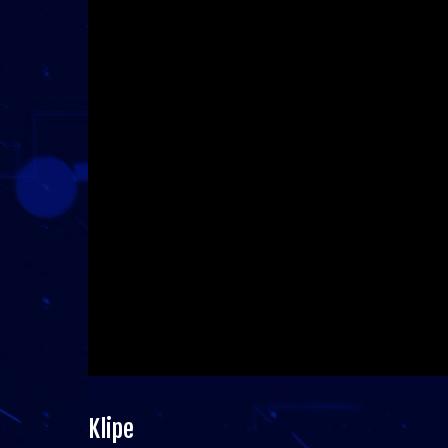
Klipe