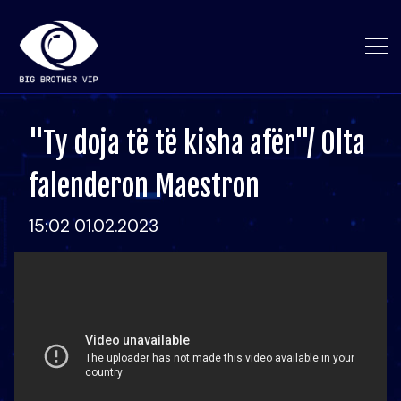
"Ty doja të të kisha afër"/ Olta
falenderon Maestron
15:02 01.02.2023