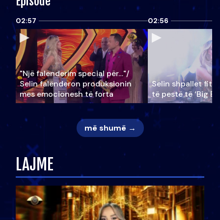
Episode
02:57
02:56
"Një falenderim special për…"/
Selin falënderon produksionin
Selin shpallet fitu
mes emocionesh të forta
të pestë të ‘Big Br
më shumë →
LAJME