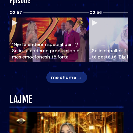
Episode
02:57
02:56
"Një falenderim special për…"/
Selin falënderon produksionin
Selin shpallet fitu
mes emocionesh të forta
të pestë të ‘Big Br
më shumë →
LAJME