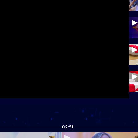
02:51