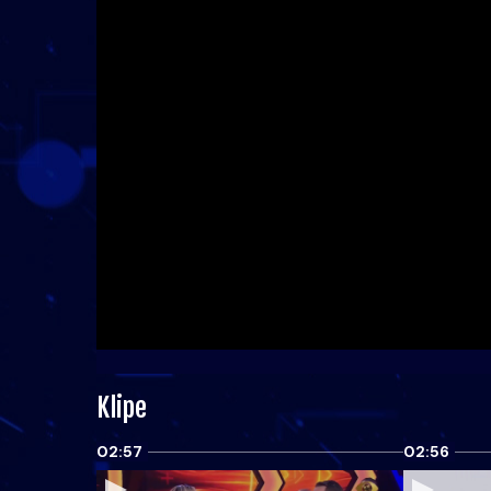
Klipe
02:57
02:56