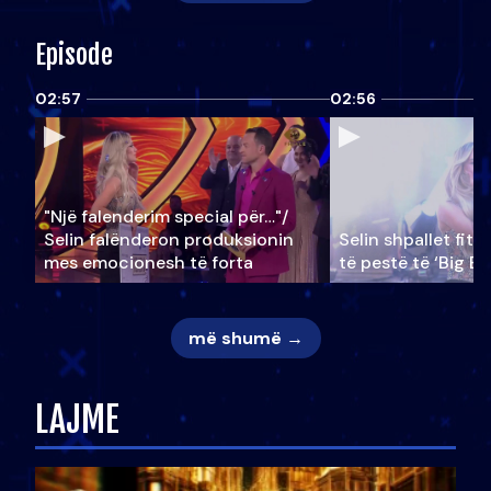
Episode
02:57
02:56
"Një falenderim special për…"/
Selin falënderon produksionin
Selin shpallet fitu
mes emocionesh të forta
të pestë të ‘Big Br
më shumë →
LAJME