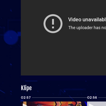
Klipe
02:57
02:56