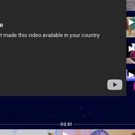
02:51