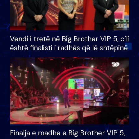
Vendi i tretë në Big Brother VIP 5, cili
është finalisti i radhës që lë shtëpinë
Finalja e madhe e Big Brother VIP 5,