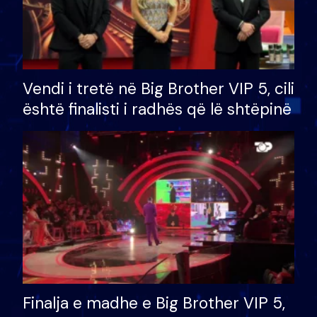
Vendi i tretë në Big Brother VIP 5, cili
është finalisti i radhës që lë shtëpinë
Finalja e madhe e Big Brother VIP 5,