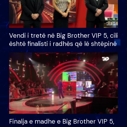
Vendi i tretë në Big Brother VIP 5, cili
është finalisti i radhës që lë shtëpinë
Finalja e madhe e Big Brother VIP 5,