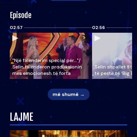
Episode
02:57
02:56
"Një falenderim special për…"/
Selin falënderon produksionin
Selin shpallet fitu
mes emocionesh të forta
të pestë të ‘Big Br
më shumë →
LAJME