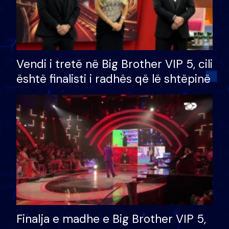
Vendi i tretë në Big Brother VIP 5, cili
është finalisti i radhës që lë shtëpinë
Finalja e madhe e Big Brother VIP 5,