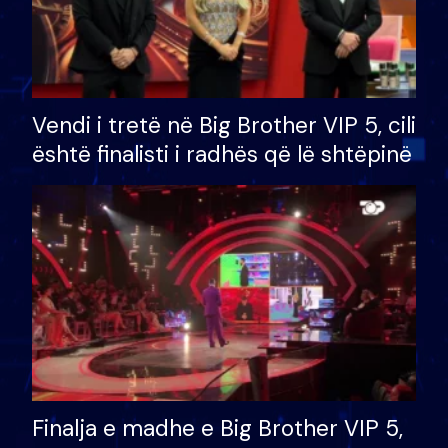
Vendi i tretë në Big Brother VIP 5, cili
është finalisti i radhës që lë shtëpinë
Finalja e madhe e Big Brother VIP 5,