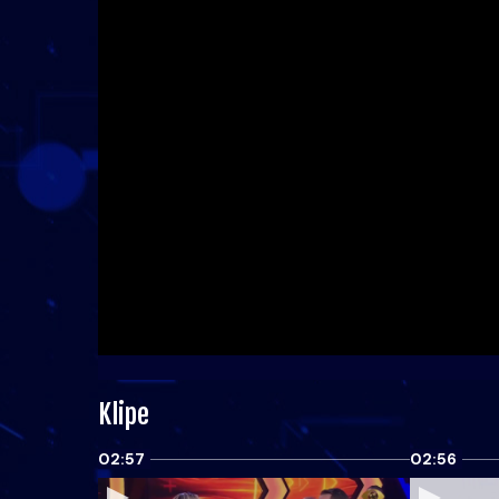
Klipe
02:57
02:56