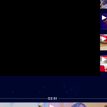
02:51