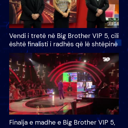
Vendi i tretë në Big Brother VIP 5, cili
është finalisti i radhës që lë shtëpinë
Finalja e madhe e Big Brother VIP 5,