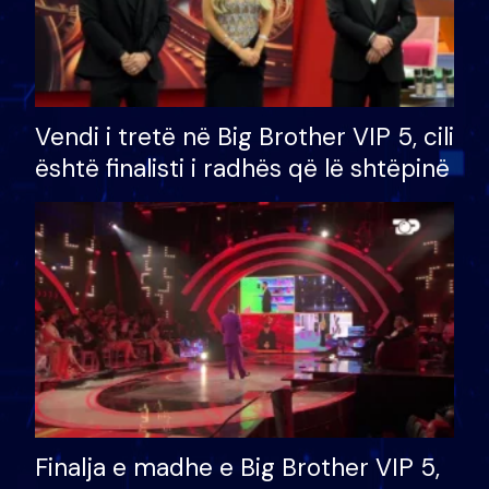
Vendi i tretë në Big Brother VIP 5, cili
është finalisti i radhës që lë shtëpinë
Finalja e madhe e Big Brother VIP 5,