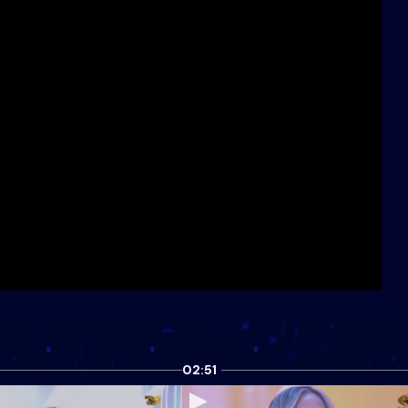
02:51