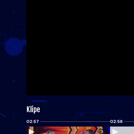
Klipe
02:57
02:56