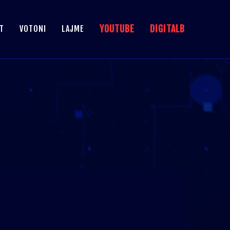
YOUTUBE
DIGITALB
T
VOTONI
LAJME