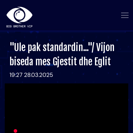
"Ule pak standardin..."/ Vijon
biseda mes Gjestit dhe Eglit
19:27 28.03.2025