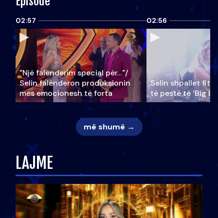
Episode
02:57
02:56
"Një falenderim special për…"/
Selin falënderon produksionin
Selin shpallet fitu
mes emocionesh të forta
të pestë të ‘Big Br
më shumë →
LAJME