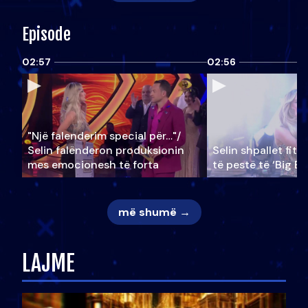
Episode
02:57
02:56
"Një falenderim special për…"/
Selin falënderon produksionin
Selin shpallet fitu
mes emocionesh të forta
të pestë të ‘Big Br
më shumë →
LAJME