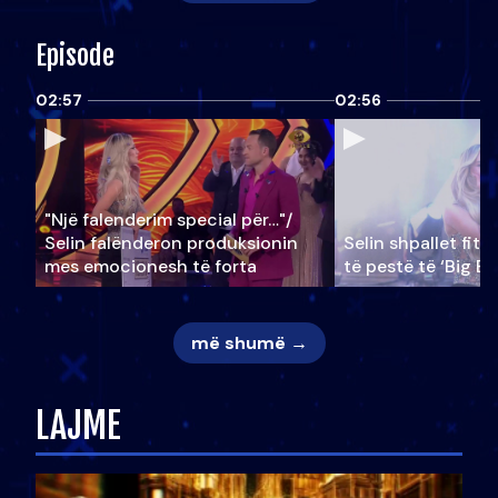
Episode
02:57
02:56
"Një falenderim special për…"/
Selin falënderon produksionin
Selin shpallet fitu
mes emocionesh të forta
të pestë të ‘Big Br
më shumë →
LAJME