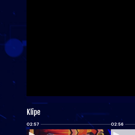
Klipe
02:57
02:56