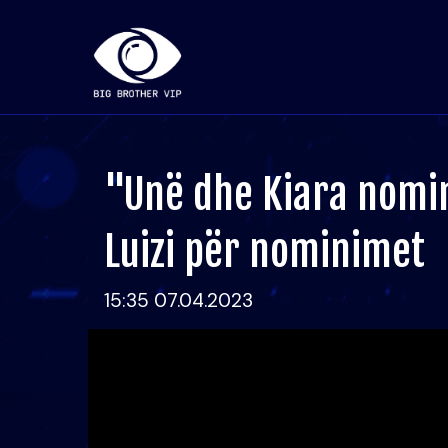
"Unë dhe Kiara nomi
Luizi për nominimet
15:35 07.04.2023