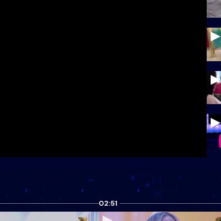
02:51