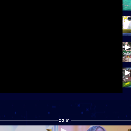
02:51