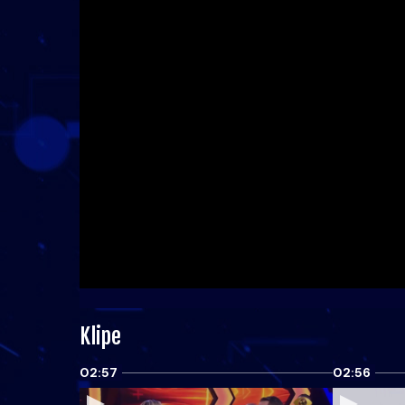
Klipe
02:57
02:56