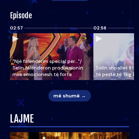
Episode
02:57
02:56
"Një falenderim special për…"/
Selin falënderon produksionin
Selin shpallet fitu
mes emocionesh të forta
të pestë të ‘Big Br
më shumë →
LAJME