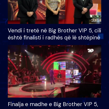
Vendi i tretë në Big Brother VIP 5, cili
është finalisti i radhës që lë shtëpinë
Finalja e madhe e Big Brother VIP 5,