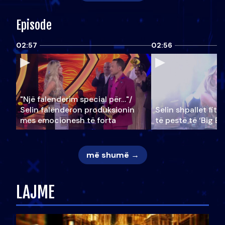
Episode
02:57
02:56
"Një falenderim special për…"/
Selin falënderon produksionin
Selin shpallet fitu
mes emocionesh të forta
të pestë të ‘Big Br
më shumë →
LAJME