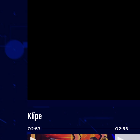
Klipe
02:57
02:56