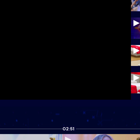
02:51