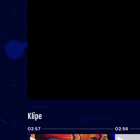
Klipe
02:57
02:56