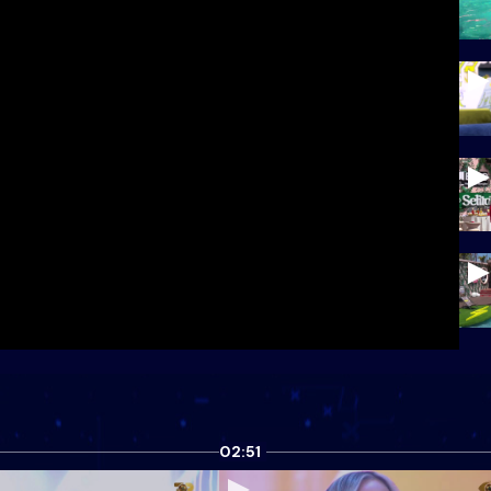
02:51