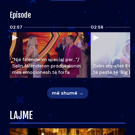
Episode
02:57
02:56
"Një falenderim special për…"/
Selin falënderon produksionin
Selin shpallet fitu
mes emocionesh të forta
të pestë të ‘Big Br
më shumë →
LAJME