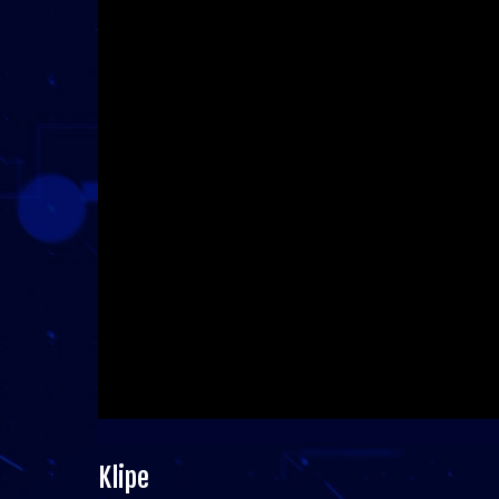
Klipe