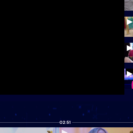
02:51