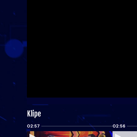
Klipe
02:57
02:56