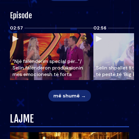
Episode
02:57
02:56
"Një falenderim special për…"/
Selin falënderon produksionin
Selin shpallet fitu
mes emocionesh të forta
të pestë të ‘Big Br
më shumë →
LAJME