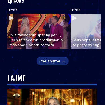
Episode
02:57
02:56
"Një falenderim special për…"/
Selin falënderon produksionin
Selin shpallet fitu
mes emocionesh të forta
të pestë të ‘Big Br
më shumë →
LAJME