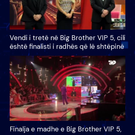
Vendi i tretë në Big Brother VIP 5, cili
është finalisti i radhës që lë shtëpinë
Finalja e madhe e Big Brother VIP 5,