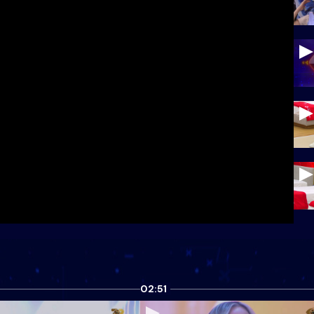
02:51