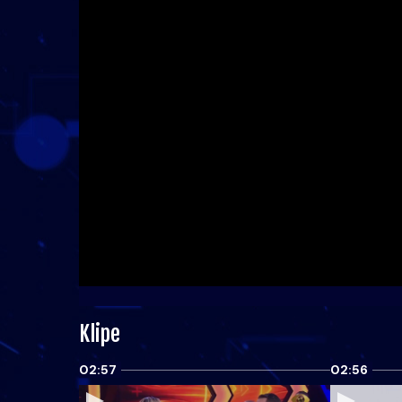
Klipe
02:57
02:56