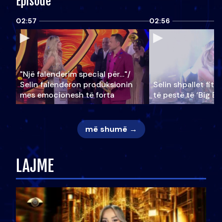
Episode
02:57
02:56
"Një falenderim special për…"/
Selin falënderon produksionin
Selin shpallet fitu
mes emocionesh të forta
të pestë të ‘Big Br
më shumë →
LAJME