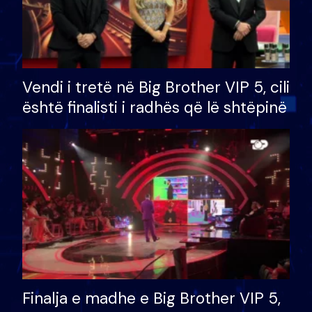
Vendi i tretë në Big Brother VIP 5, cili
është finalisti i radhës që lë shtëpinë
Finalja e madhe e Big Brother VIP 5,