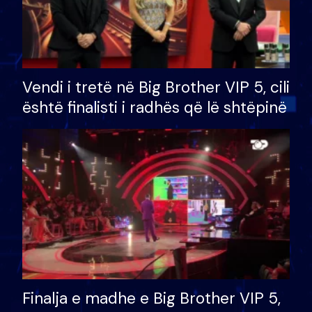
Vendi i tretë në Big Brother VIP 5, cili
është finalisti i radhës që lë shtëpinë
Finalja e madhe e Big Brother VIP 5,