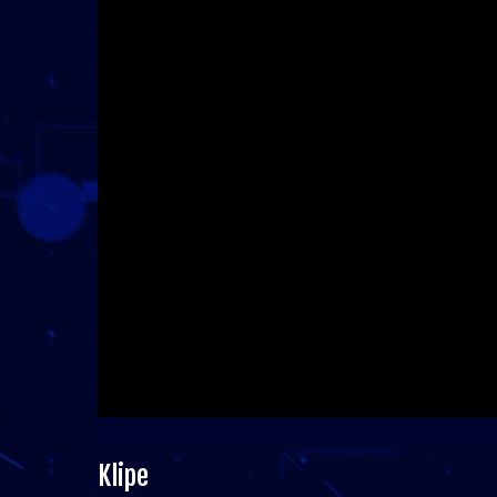
Klipe