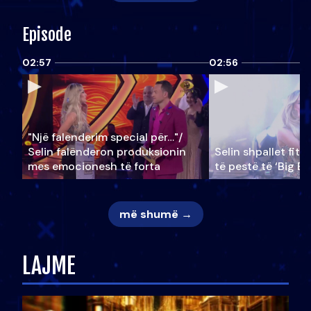
Episode
02:57
02:56
"Një falenderim special për…"/
Selin falënderon produksionin
Selin shpallet fitu
mes emocionesh të forta
të pestë të ‘Big Br
më shumë →
LAJME