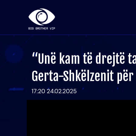
“Unë kam të drejtë ta
Gerta-Shkëlzenit për 
17:20 24.02.2025