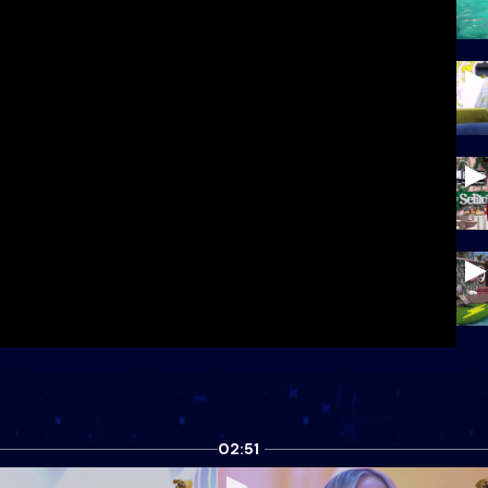
02:51