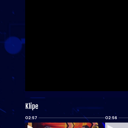
Klipe
02:57
02:56