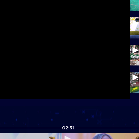
02:51