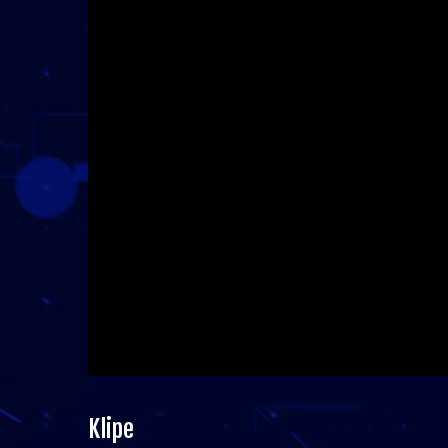
Klipe