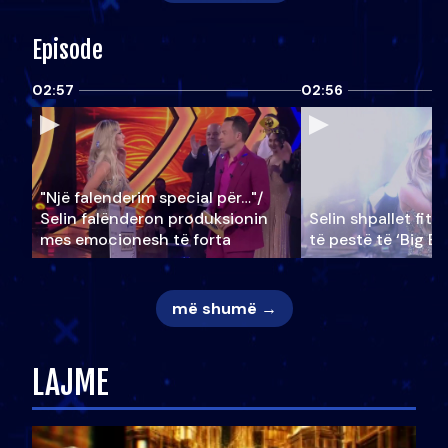
Episode
02:57
02:56
"Një falenderim special për…"/
Selin falënderon produksionin
Selin shpallet fitu
mes emocionesh të forta
të pestë të ‘Big Br
më shumë →
LAJME