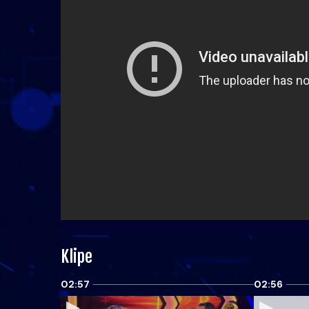
Klipe
02:57
02:56