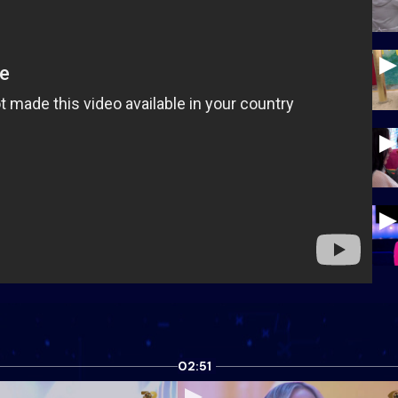
02:51