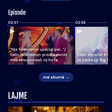
Episode
02:57
02:56
"Një falenderim special për…"/
Selin falënderon produksionin
Selin shpallet fitu
mes emocionesh të forta
të pestë të ‘Big Br
më shumë →
LAJME