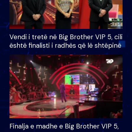
Vendi i tretë në Big Brother VIP 5, cili
është finalisti i radhës që lë shtëpinë
Finalja e madhe e Big Brother VIP 5,