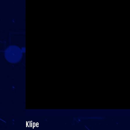
Klipe