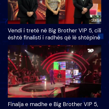
Vendi i tretë në Big Brother VIP 5, cili
është finalisti i radhës që lë shtëpinë
Finalja e madhe e Big Brother VIP 5,