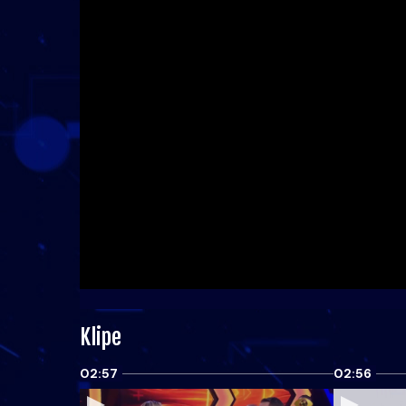
Klipe
02:57
02:56