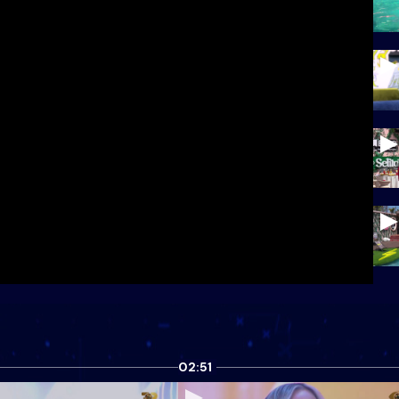
02:51