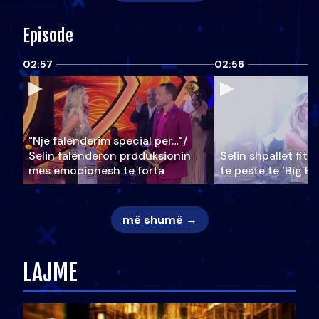
Episode
02:57
02:56
"Një falenderim special për…"/
Selin falënderon produksionin
Selin shpallet fitu
mes emocionesh të forta
të pestë të ‘Big Br
më shumë →
LAJME